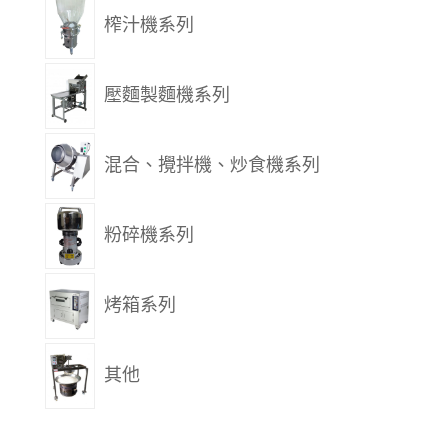
榨汁機系列
壓麵製麵機系列
混合、攪拌機、炒食機系列
粉碎機系列
烤箱系列
其他