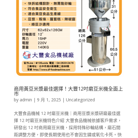
商用黃豆米漿最佳選擇！大豐12吋磨豆米機全面上
市
by
admin
|
9 月 1, 2025
|
Uncategorized
大豐食品機械 12 吋磨豆米機｜商用豆漿米漿研磨最佳選
擇 12 吋磨豆米機特色介紹 大豐食品機械依據客戶需求，
研發出 12 吋商用磨豆米機，採用特殊砂輪結構，磨石間
距調整方便，即使長期使用也不會因生鏽或氧化卡死。快