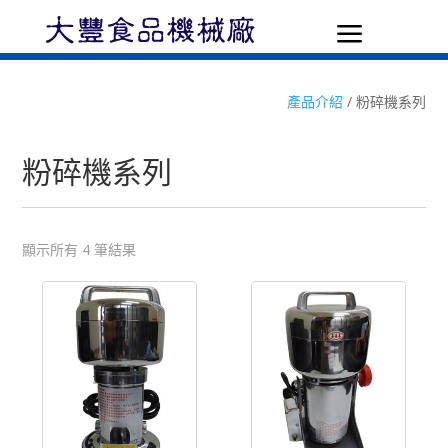
a
產品介紹
/ 粉碎機系列
粉碎機系列
顯示所有 4 筆結果