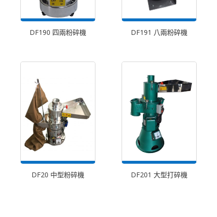
DF190 四兩粉碎機
DF191 八兩粉碎機
DF20 中型粉碎機
DF201 大型打碎機