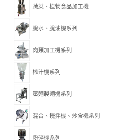
蔬菜、植物食品加工機
脫水、脫油機系列
肉類加工機系列
榨汁機系列
壓麵製麵機系列
混合、攪拌機、炒食機系列
粉碎機系列