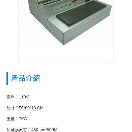
產品介紹
電壓：110V
尺寸：50*60*13 CM
重量：7KG
保鮮膜尺寸：450mm*500M