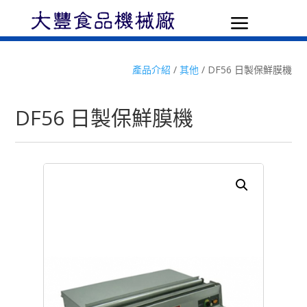
a
產品介紹
/
其他
/ DF56 日製保鮮膜機
DF56 日製保鮮膜機