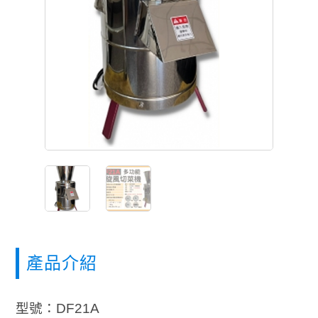
產品介紹
型號：DF21A