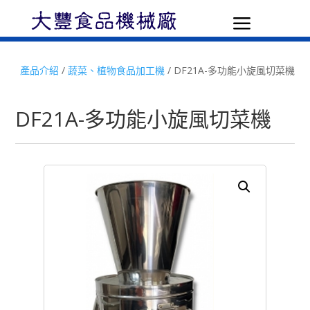
a
產品介紹
/
蔬菜、植物食品加工機
/ DF21A-多功能小旋風切菜機
DF21A-多功能小旋風切菜機