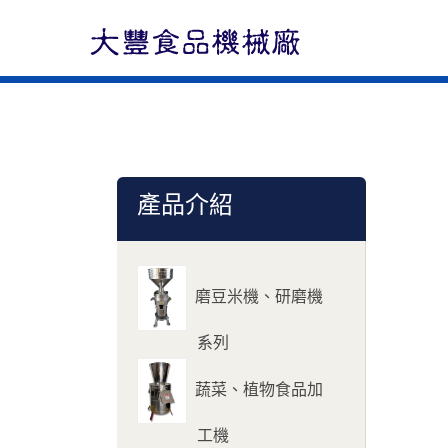
產品介紹
磨豆米機、研磨機
系列
蔬菜、植物食品加
工機