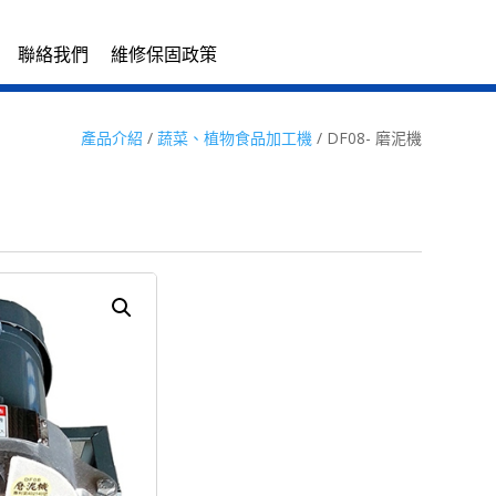
聯絡我們
維修保固政策
產品介紹
/
蔬菜、植物食品加工機
/ DF08- 磨泥機