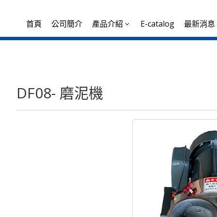
首頁
公司簡介
產品介紹
E-catalog
最新消息
3
DF08- 磨泥機