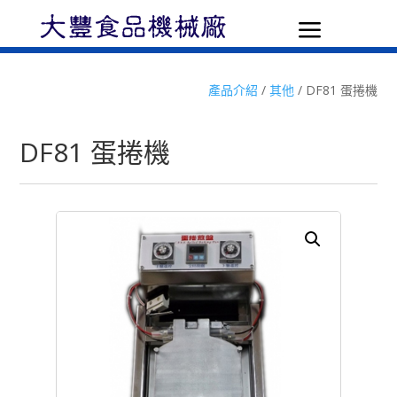
a
產品介紹
/
其他
/ DF81 蛋捲機
DF81 蛋捲機