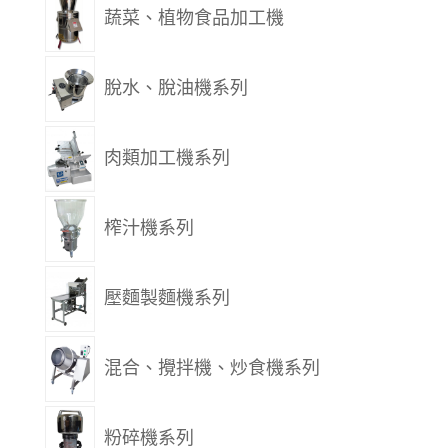
蔬菜、植物食品加工機
脫水、脫油機系列
肉類加工機系列
榨汁機系列
壓麵製麵機系列
混合、攪拌機、炒食機系列
粉碎機系列