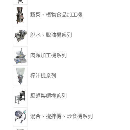
蔬菜、植物食品加工機
脫水、脫油機系列
肉類加工機系列
榨汁機系列
壓麵製麵機系列
混合、攪拌機、炒食機系列