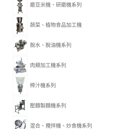
磨豆米機、研磨機系列
蔬菜、植物食品加工機
脫水、脫油機系列
肉類加工機系列
榨汁機系列
壓麵製麵機系列
混合、攪拌機、炒食機系列