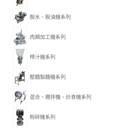
脫水、脫油機系列
肉類加工機系列
榨汁機系列
壓麵製麵機系列
混合、攪拌機、炒食機系列
粉碎機系列