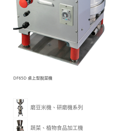
DF65D 桌上型脫菜機
磨豆米機、研磨機系列
蔬菜、植物食品加工機